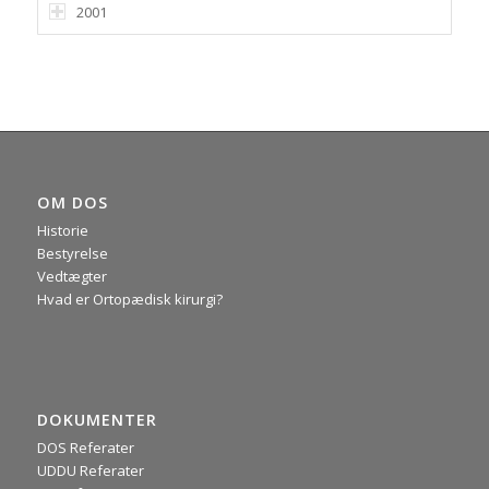
2001
OM DOS
Historie
Bestyrelse
Vedtægter
Hvad er Ortopædisk kirurgi?
DOKUMENTER
DOS Referater
UDDU Referater