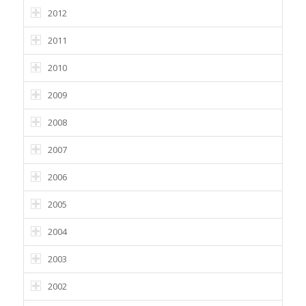
2012
2011
2010
2009
2008
2007
2006
2005
2004
2003
2002