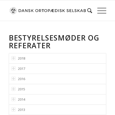
BESTYRELSESMØDER OG
REFERATER
2018
2017
2016
2015
2014
2013